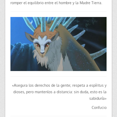
romper el equilibrio entre el hombre y la Madre Tierra.
«Asegura los derechos de la gente; respeta a espíritus y
dioses, pero mantenlos a distancia: sin duda, esto es la
sabiduría»
Confucio