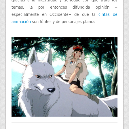
temas, la por entonces difundida opinión –
especialmente en Occidente– de que la
cintas de
animación
son fútiles y de personajes planos.