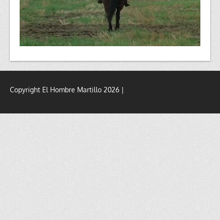
Copyright El Hombre Martillo 2026 |