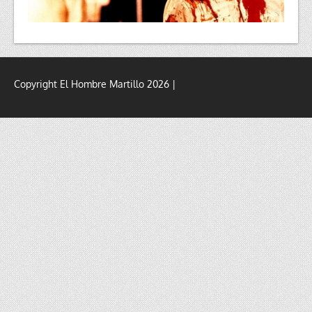
Copyright El Hombre Martillo 2026 |