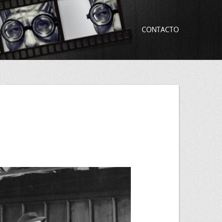
CONTACTO