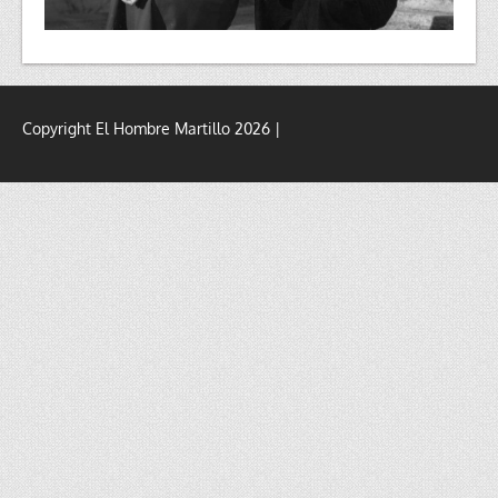
Copyright El Hombre Martillo 2026 |