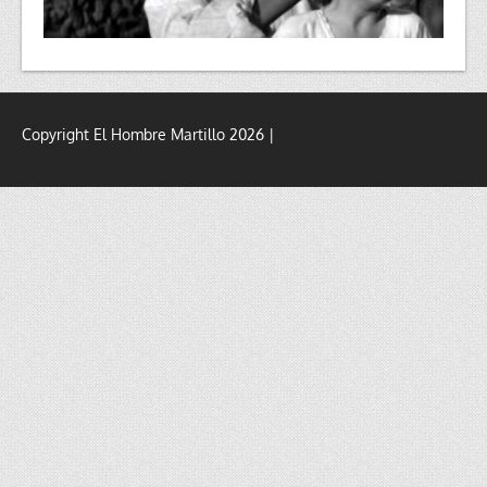
Copyright El Hombre Martillo 2026 |