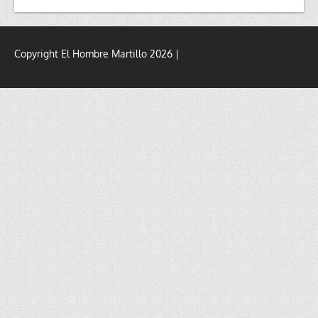
Copyright El Hombre Martillo 2026 |