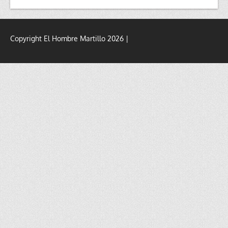
Copyright El Hombre Martillo 2026 |