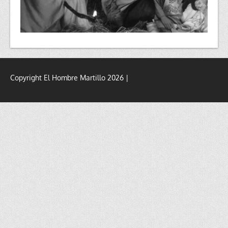
Copyright El Hombre Martillo 2026 |