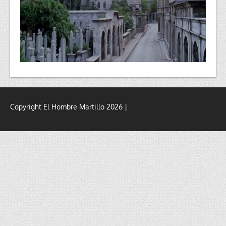
Copyright El Hombre Martillo 2026 |