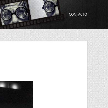
CONTACTO