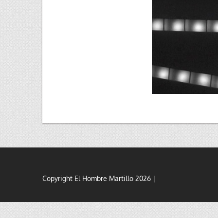
Copyright El Hombre Martillo 2026 |