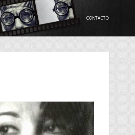
CONTACTO