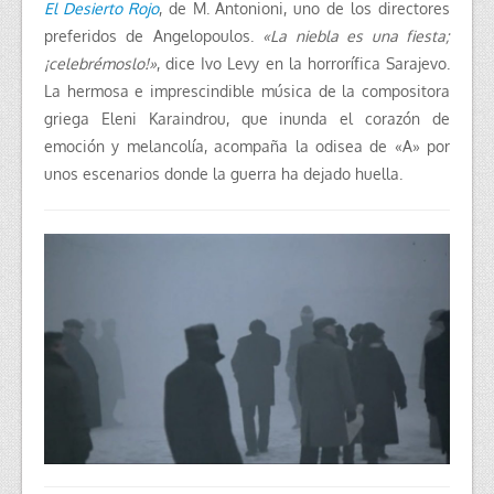
El Desierto Rojo
, de M. Antonioni, uno de los directores
preferidos de Angelopoulos.
«La niebla es una fiesta;
¡celebrémoslo!»
, dice Ivo Levy en la horrorífica Sarajevo.
La hermosa e imprescindible música de la compositora
griega Eleni Karaindrou, que inunda el corazón de
emoción y melancolía, acompaña la odisea de «A» por
unos escenarios donde la guerra ha dejado huella.