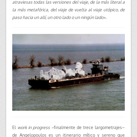
atraviesas todas las versiones del viaje, de la más literal a
la más metafórica,
del viaje de vuelta al viaje utópico, de
paso hacia un allí, un otro lado o un ningún lado
».
El
work in progress –
finalmente de trece largometrajes–
de Angelopoulos es un itinerario mítico y sereno que