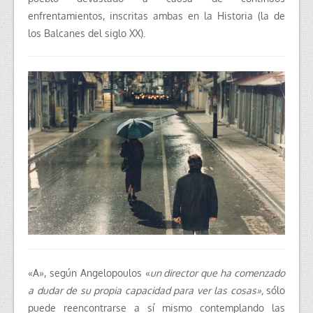
enfrentamientos, inscritas ambas en la Historia (la de
los Balcanes del siglo XX).
«A», según Angelopoulos «
un director que ha comenzado
a dudar de su propia capacidad para ver las cosas»,
sólo
puede reencontrarse a sí mismo contemplando las