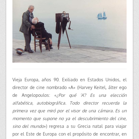
Vieja Europa, años 90. Exiliado en Estados Unidos, el
director de cine nombrado «A» (Harvey Keitel, álter ego
de Angelopoulos: «
¿Por qué ‘A’? Es una elección
alfabética, autobiográfica. Todo director recuerda la
primera vez que miró por el visor de una cámara. Es un
momento que supone no ya el descubrimiento del cine,
sino del mundo
») regresa a su Grecia natal para viajar
por el Este de Europa con el propósito de encontrar, en