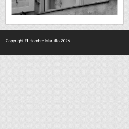
Copyright El Hombre Martillo 2026 |