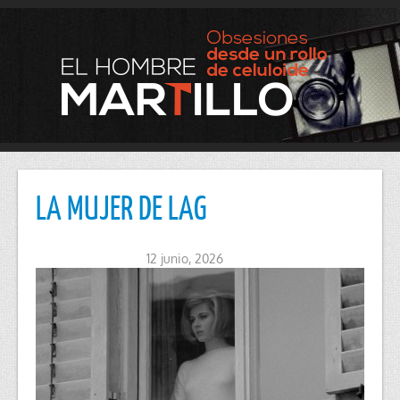
LA MUJER DE LAG
12 junio, 2026