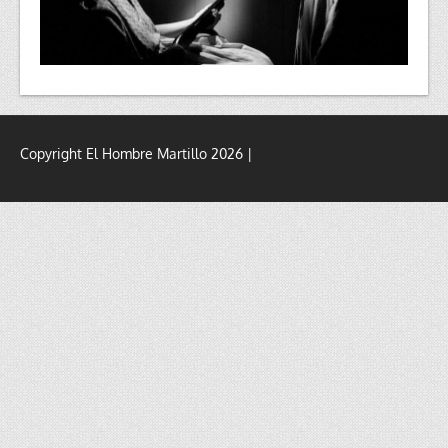
Copyright El Hombre Martillo 2026 |