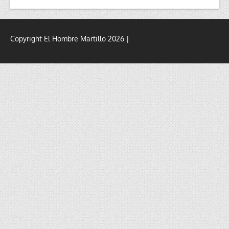
Copyright El Hombre Martillo 2026 |