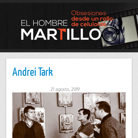
Andrei Tark
21 agosto, 2019