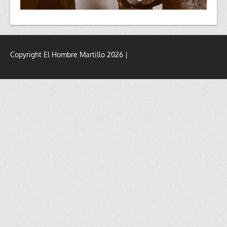
Copyright El Hombre Martillo 2026 |