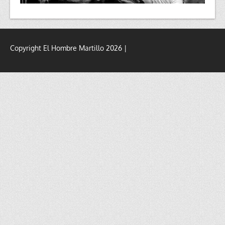
Copyright El Hombre Martillo 2026 |