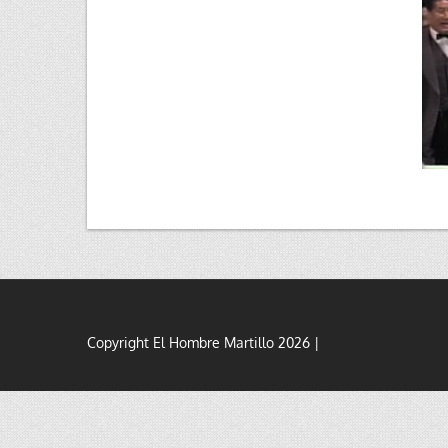
Copyright El Hombre Martillo 2026 |