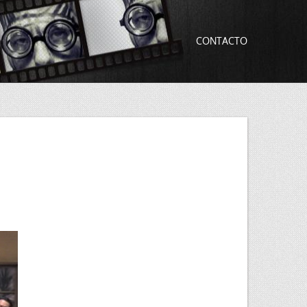
CONTACTO