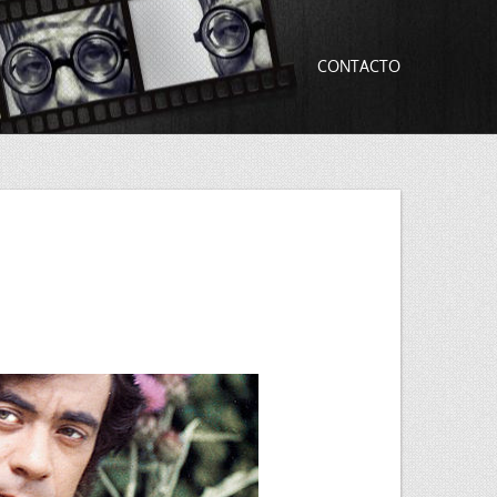
CONTACTO