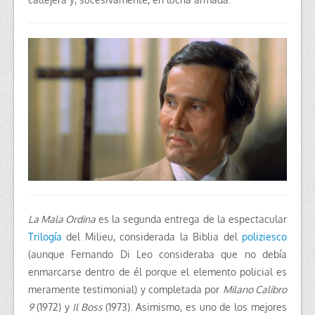
La Mala Ordina
es la segunda entrega de la espectacular
Trilogía
del Milieu, considerada la Biblia del
poliziesco
(aunque Fernando Di Leo consideraba que no debía
enmarcarse dentro de él porque el elemento policial es
meramente testimonial) y completada por
Milano Calibro
9
(1972) y
Il Boss
(1973). Asimismo, es uno de los mejores