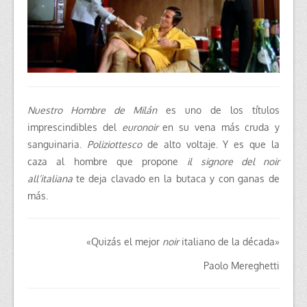
Nuestro Hombre de Milán
es uno de los títulos
imprescindibles del
euronoir
en su vena más cruda y
sanguinaria.
Poliziottesco
de alto voltaje. Y es que la
caza al hombre que propone
il signore del noir
all’italiana
te deja clavado en la butaca y con ganas de
más.
«Quizás el mejor
noir
italiano de la década»
Paolo Mereghetti