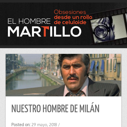
NUESTRO HOMBRE DE MILÁN
Posted on:
29 mayo, 2018
/