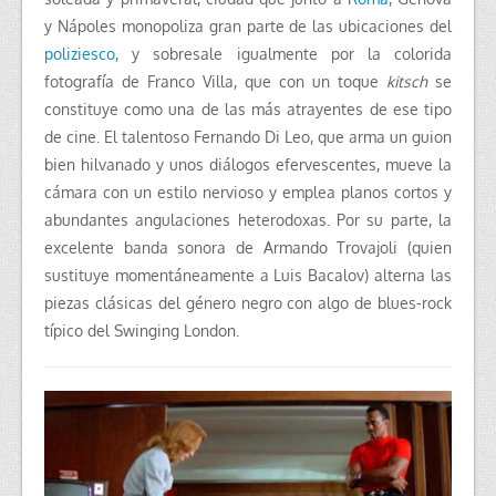
y Nápoles monopoliza gran parte de las ubicaciones del
poliziesco
, y sobresale igualmente por la colorida
fotografía de Franco Villa, que con un toque
kitsch
se
constituye como una de las más atrayentes de ese tipo
de cine. El talentoso Fernando Di Leo, que arma un guion
bien hilvanado y unos diálogos efervescentes, mueve la
cámara con un estilo nervioso y emplea planos cortos y
abundantes angulaciones heterodoxas. Por su parte, la
excelente banda sonora de Armando Trovajoli (quien
sustituye momentáneamente a Luis Bacalov) alterna las
piezas clásicas del género negro con algo de blues-rock
típico del Swinging London.