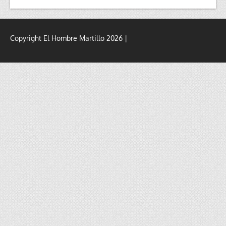
Copyright El Hombre Martillo 2026 |