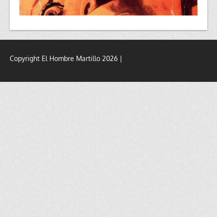
Copyright El Hombre Martillo 2026 |