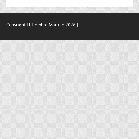
Copyright El Hombre Martillo 2026 |