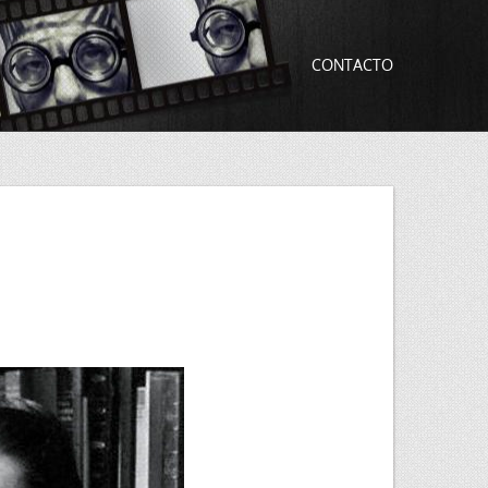
CONTACTO