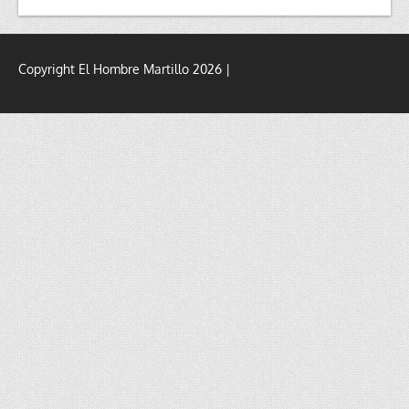
Copyright El Hombre Martillo 2026 |