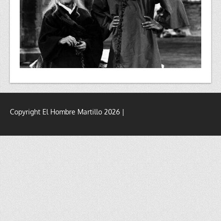
Copyright El Hombre Martillo 2026 |