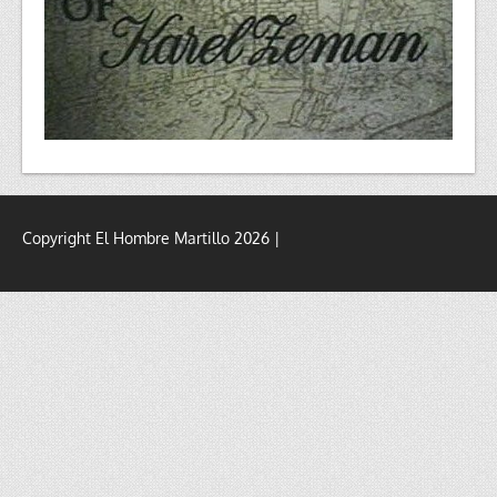
Copyright El Hombre Martillo 2026 |