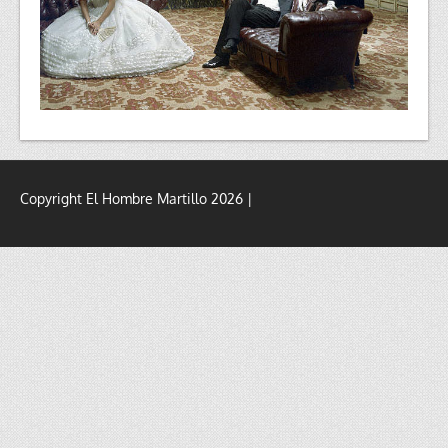
Copyright El Hombre Martillo 2026 |