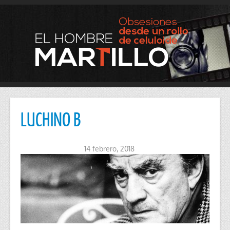
LUCHINO B
14 febrero, 2018