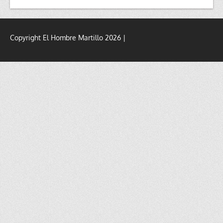
Copyright El Hombre Martillo 2026 |