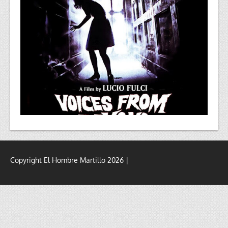
Copyright El Hombre Martillo 2026 |