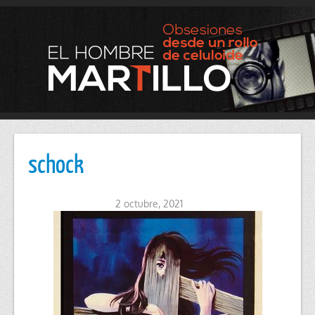
schock
2 octubre, 2021