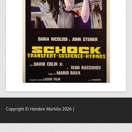
Copyright El Hombre Martillo 2026 |