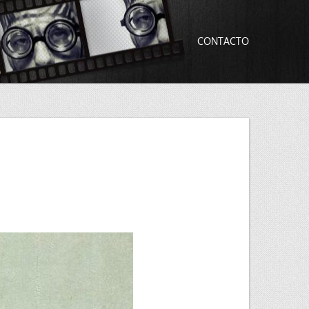
CONTACTO