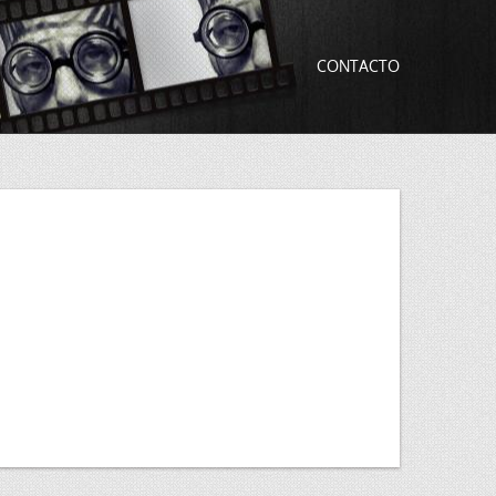
CONTACTO