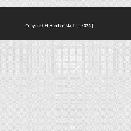
Copyright El Hombre Martillo 2026 |