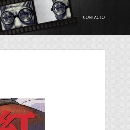
CONTACTO