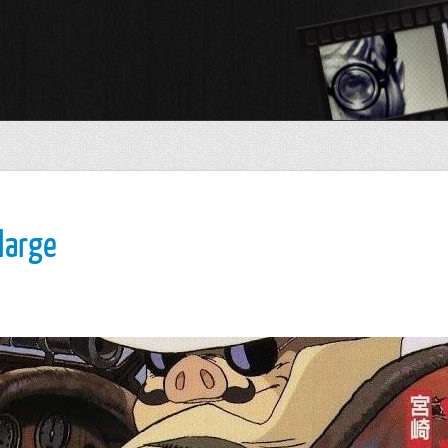
large