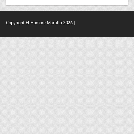
Copyright El Hombre Martillo 2026 |