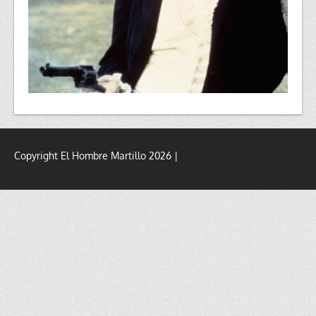
Copyright El Hombre Martillo 2026 |