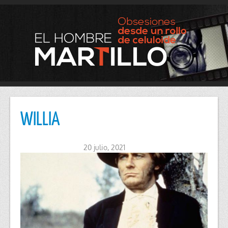
WILLIA
20 julio, 2021