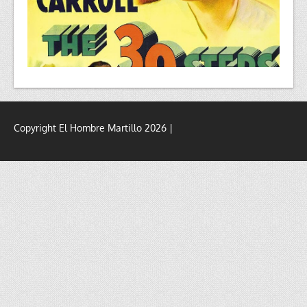
Copyright El Hombre Martillo 2026 |