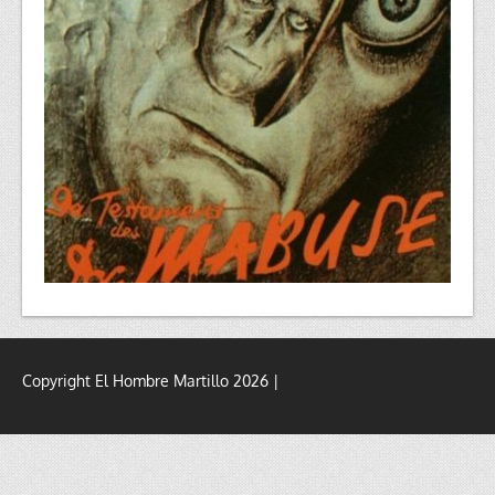
Copyright El Hombre Martillo 2026 |