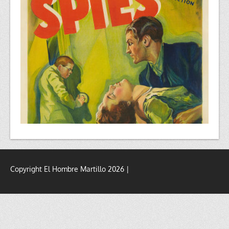
Copyright El Hombre Martillo 2026 |