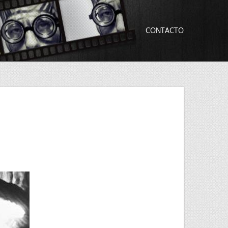
CONTACTO