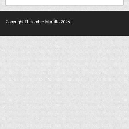
Copyright El Hombre Martillo 2026 |