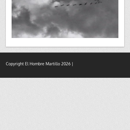
Copyright El Hombre Martillo 2026 |