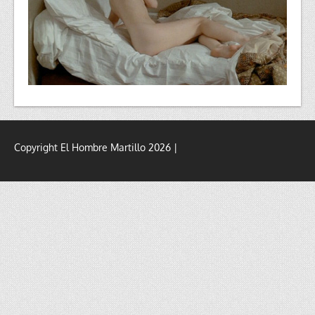
Copyright El Hombre Martillo 2026 |