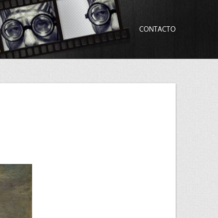
CONTACTO