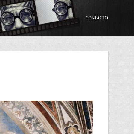
CONTACTO