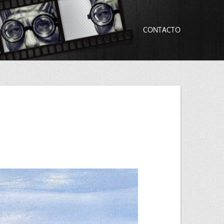
CONTACTO