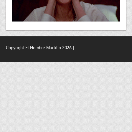
Copyright El Hombre Martillo 2026 |