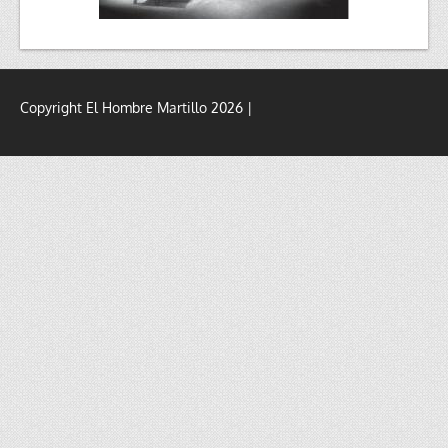
Copyright El Hombre Martillo 2026 |