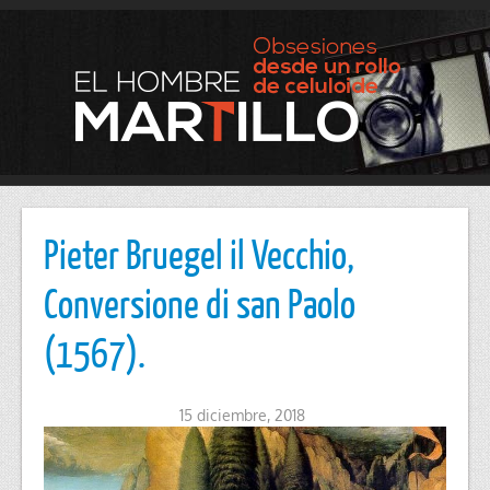
Pieter Bruegel il Vecchio,
Conversione di san Paolo
(1567).
15 diciembre, 2018