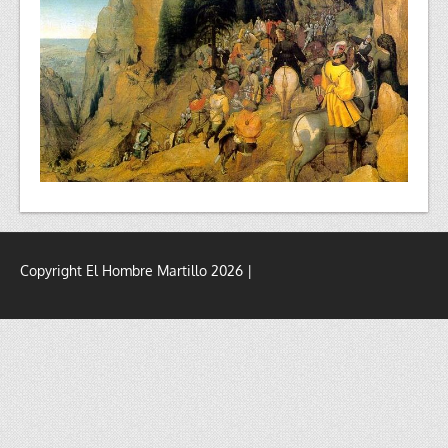
Copyright El Hombre Martillo 2026 |